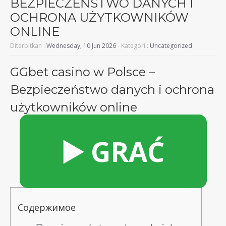
BEZPIECZEŃSTWO DANYCH I
OCHRONA UŻYTKOWNIKÓW
ONLINE
Diterbitkan :
Wednesday, 10 Jun 2026
- Kategori :
Uncategorized
GGbet casino w Polsce –
Bezpieczeństwo danych i ochrona
użytkowników online
▶️ GRAĆ
Содержимое