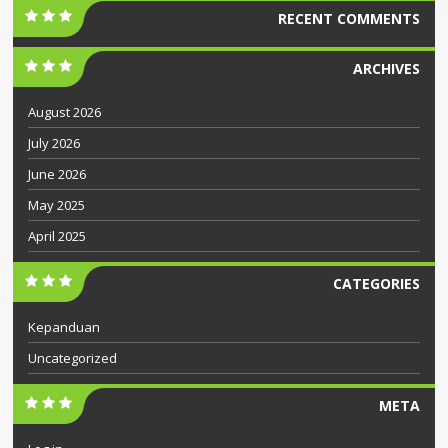
RECENT COMMENTS
ARCHIVES
August 2026
July 2026
June 2026
May 2025
April 2025
CATEGORIES
Kepanduan
Uncategorized
META