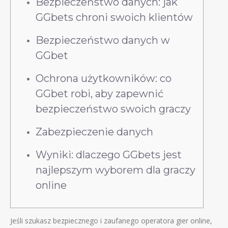
Bezpieczeństwo danych: jak
GGbets chroni swoich klientów
Bezpieczeństwo danych w
GGbet
Ochrona użytkowników: co
GGbet robi, aby zapewnić
bezpieczeństwo swoich graczy
Zabezpieczenie danych
Wyniki: dlaczego GGbets jest
najlepszym wyborem dla graczy
online
Jeśli szukasz bezpiecznego i zaufanego operatora gier online,