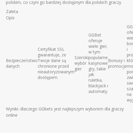
polskim, co czyni go bardziej dostępnym dla polskich graczy.
Zaleta
Opis
GG
ofe
GGBet
wie
oferuje
bo
wiele gier,
Certyfikat SSL
i
w tym
gwarantuje, że
pro
Szeroki
popularne
Bezpieczeństwo
Twoje dane są
Bonusy i
któ
wybór
kasynowe
danych
chronione przed
promocje
mo
gier
gry, takie
nieautoryzowanym
po
jak
dostępem.
zw
ruletka,
sw
blackjack i
sz
automaty.
na
wy
Wyniki: dlaczego GGbets jest najlepszym wyborem dla graczy
online