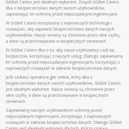
GGBet Casino jest idealnym wyborem. Zespół GGBet Casino
dba o bezpieczeństwo danych swoich użytkowników,
zapewniając im ochronę przed niepożądanymi ingerencjami.
W GGBet Casino korzystamy z najnowszych technologii i
rozwiązań, aby zapewnić bezpieczeństwo danych naszych
użytkowników. Nasze serwisy są chronione przez silne szyfry,
a dane są przechowywane w bezpiecznych serwerach.
W GGBet Casino dba o to, aby nasze użytkownicy czuli się
bezpiecznie, korzystając z naszych usług. Dlatego zapewniamy
im ochronę przed niepożądanymi ingerencjami, korzystając z
najnowszych rozwiązań w zakresie bezpieczeństwa danych.
Jeśli szukasz operatora gier online, który dba o
bezpieczeństwo danych swoich użytkowników, GGBet Casino
jest idealnym wyborem. Nasze serwisy są chronione przez
silne szyfry, a dane są przechowywane w bezpiecznych
serwerach.
Zapewniamy naszym użytkownikom ochronę przed
niepożądanymi ingerencjami, korzystając z najnowszych
rozwiązań w zakresie bezpieczeństwa danych. Dlatego GGBet
Casino jest idealnym wyborem dla tych, którzy szukają