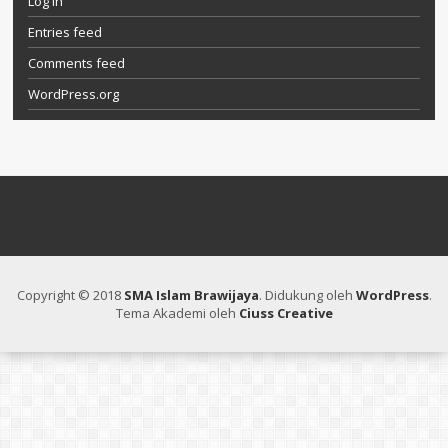
Log in
Entries feed
Comments feed
WordPress.org
Copyright © 2018
SMA Islam Brawijaya
.
Didukung oleh
WordPress
.
Tema Akademi oleh
Ciuss Creative