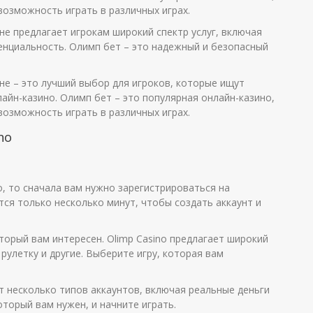
возможность играть в различных играх.
е предлагает игрокам широкий спектр услуг, включая
енциальность. Олимп бет – это надежный и безопасный
не – это лучший выбор для игроков, которые ищут
айн-казино. Олимп бет – это популярная онлайн-казино,
возможность играть в различных играх.
no
o, то сначала вам нужно зарегистрироваться на
тся только несколько минут, чтобы создать аккаунт и
торый вам интересен. Olimp Casino предлагает широкий
 рулетку и другие. Выберите игру, которая вам
т несколько типов аккаунтов, включая реальные деньги
оторый вам нужен, и начните играть.