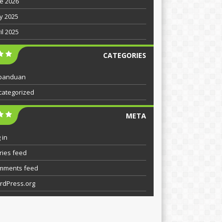
e 2026
y 2025
il 2025
CATEGORIES
panduan
categorized
META
 in
ries feed
mments feed
rdPress.org