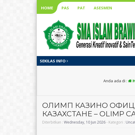
HOME
PAS
PAT
ASESMEN
SEKILAS INFO
Anda ada di :
H
ОЛИМП КАЗИНО ОФИЦ
КАЗАХСТАНЕ – OLIMP C
Diterbitkan :
Wednesday, 10 Jun 2026
- Kategori :
Unca