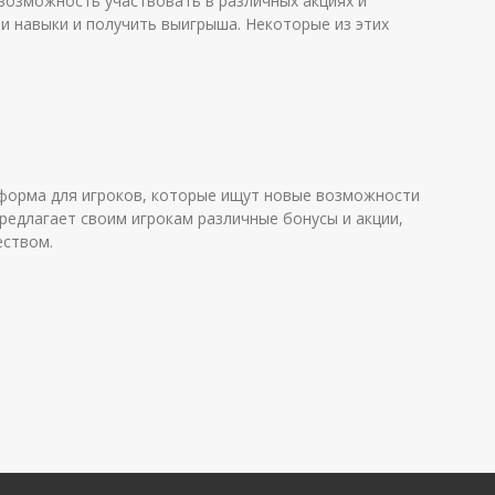
возможность участвовать в различных акциях и
и навыки и получить выигрыша. Некоторые из этих
атформа для игроков, которые ищут новые возможности
редлагает своим игрокам различные бонусы и акции,
еством.