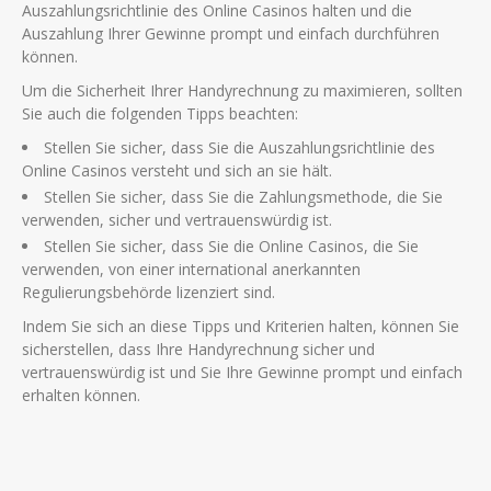
Auszahlungsrichtlinie des Online Casinos halten und die
Auszahlung Ihrer Gewinne prompt und einfach durchführen
können.
Um die Sicherheit Ihrer Handyrechnung zu maximieren, sollten
Sie auch die folgenden Tipps beachten:
Stellen Sie sicher, dass Sie die Auszahlungsrichtlinie des
Online Casinos versteht und sich an sie hält.
Stellen Sie sicher, dass Sie die Zahlungsmethode, die Sie
verwenden, sicher und vertrauenswürdig ist.
Stellen Sie sicher, dass Sie die Online Casinos, die Sie
verwenden, von einer international anerkannten
Regulierungsbehörde lizenziert sind.
Indem Sie sich an diese Tipps und Kriterien halten, können Sie
sicherstellen, dass Ihre Handyrechnung sicher und
vertrauenswürdig ist und Sie Ihre Gewinne prompt und einfach
erhalten können.