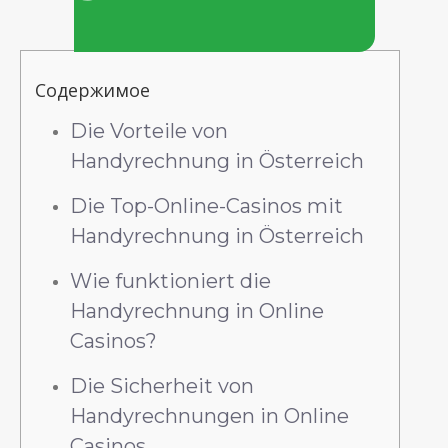
Содержимое
Die Vorteile von
Handyrechnung in Österreich
Die Top-Online-Casinos mit
Handyrechnung in Österreich
Wie funktioniert die
Handyrechnung in Online
Casinos?
Die Sicherheit von
Handyrechnungen in Online
Casinos