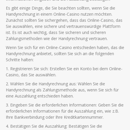
Es gibt einige Dinge, die Sie beachten sollten, wenn Sie die
Handyrechnung in einem Online-Casino nutzen möchten.
Zunächst sollten Sie sichergehen, dass das Online-Casino, das
Sie auswählen, eine sichere und vertrauenswürdige Plattform
ist. Es ist auch wichtig, dass Sie sicheren und sicheren
Zahlungsmethoden wie der Handyrechnung vertrauen.
Wenn Sie sich für ein Online-Casino entschieden haben, das die
Handyrechnung anbietet, sollten Sie sich an die folgenden
Schritte halten:
1. Registrieren Sie sich: Erstellen Sie ein Konto bei dem Online-
Casino, das Sie auswählen.
2. Wählen Sie die Handyrechnung aus: Wählen Sie die
Handyrechnung als Zahlungsmethode aus, wenn Sie sich für
eine Auszahlung entschieden haben.
3. Eingeben Sie die erforderlichen Informationen: Geben Sie die
erforderlichen Informationen für die Auszahlung ein, wie z.B.
Ihre Bankverbindung oder Ihre Kreditkartennummer.
4. Bestätigen Sie die Auszahlung: Bestätigen Sie die