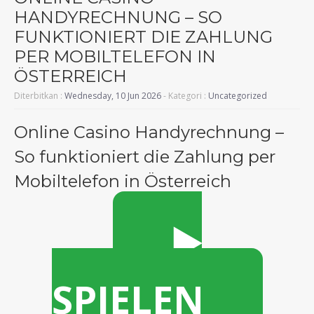
HANDYRECHNUNG – SO
FUNKTIONIERT DIE ZAHLUNG
PER MOBILTELEFON IN
ÖSTERREICH
Diterbitkan :
Wednesday, 10 Jun 2026
- Kategori :
Uncategorized
Online Casino Handyrechnung –
So funktioniert die Zahlung per
Mobiltelefon in Österreich
▶️
SPIELEN