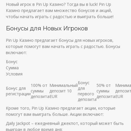
Новый игрок в Pin Up Казино? Тогда вы в luck! Pin Up
Казино предлагает вам множество бонусов и акций,
чтобы начать играть с радостью и выиграть больше!
Бонусы для Новых Игроков
Pin Up Казино предлагает бонусы для новых игроков,
которые помогут вам начать играть с радостью. Бонусы
включают:
Бонус
Сумма
Условия
Бонус
100% от
Минимальный
50% от
Минима
Бонус для
для
суммы
депозит 10
суммы
депозит
регистрации
первого
депозита
EUR
депозита
EUR
депозита
Кроме того, Pin Up Казино предлагает акции, которые
помогут вам выиграть больше. Акции включают:
Дaily Jackpot – ежедневный джекпот, который может быть
выигран в любое время дня;