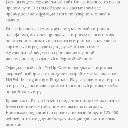
Если вы ищете официальный сайт Pin Up Казино, то вы на
правом пути. В этом обзоре мы рассмотрим все
преимущества и функции этого популярного онлайн-
казино.
Pin Up Казино – это международная онлайн-игровая
платформа, которая предлагает игрокам из всего мира
возможность играть в различных играх, включая слоты,
карточные игры, рулетку и другие. Казино имеет
официальный лиценз на проведение игровой
деятельности, выданный в Курской области.
Официальный сайт Pin Up Казино предлагает игрокам
широкий выбор игр от ведущих разработчиков, включая
NetEnt, Microgaming и Pragmatic Play. Игроки могут играть
в игры на деньги или в демонстрационный режим, чтобы
попробовать игру.
Кроме того, Pin Up Казино предлагает игрокам различные
бонусы и акции, чтобы помочь им начать играть.
Новичкам предлагается приветственный бонус в 125 000
рублей, а также другие бонусы и акции для постоянных
игроков.