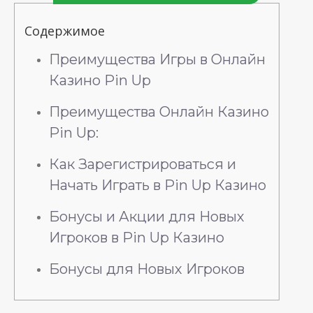
Содержимое
Преимущества Игры в Онлайн
Казино Pin Up
Преимущества Онлайн Казино
Pin Up:
Как Зарегистрироваться и
Начать Играть в Pin Up Казино
Бонусы и Акции для Новых
Игроков в Pin Up Казино
Бонусы для Новых Игроков