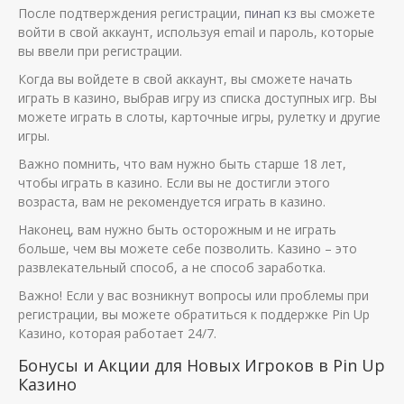
После подтверждения регистрации,
пинап кз
вы сможете
войти в свой аккаунт, используя email и пароль, которые
вы ввели при регистрации.
Когда вы войдете в свой аккаунт, вы сможете начать
играть в казино, выбрав игру из списка доступных игр. Вы
можете играть в слоты, карточные игры, рулетку и другие
игры.
Важно помнить, что вам нужно быть старше 18 лет,
чтобы играть в казино. Если вы не достигли этого
возраста, вам не рекомендуется играть в казино.
Наконец, вам нужно быть осторожным и не играть
больше, чем вы можете себе позволить. Казино – это
развлекательный способ, а не способ заработка.
Важно! Если у вас возникнут вопросы или проблемы при
регистрации, вы можете обратиться к поддержке Pin Up
Казино, которая работает 24/7.
Бонусы и Акции для Новых Игроков в Pin Up
Казино