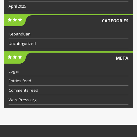
April 2025
CATEGORIES
Kepanduan
Uncategorized
META
Log in
Entries feed
Comments feed
WordPress.org