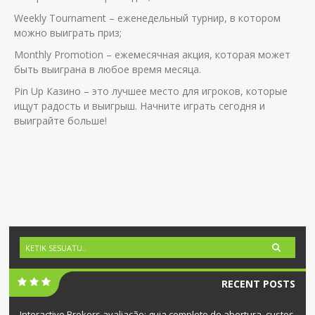
Weekly Tournament – еженедельный турнир, в котором
можно выиграть приз;
Monthly Promotion – ежемесячная акция, которая может
быть выиграна в любое время месяца.
Pin Up Казино – это лучшее место для игроков, которые
ищут радость и выигрыш. Начните играть сегодня и
выиграйте больше!
RECENT POSTS
Interactive Brokers avaliação: guia completo de abertura, custos