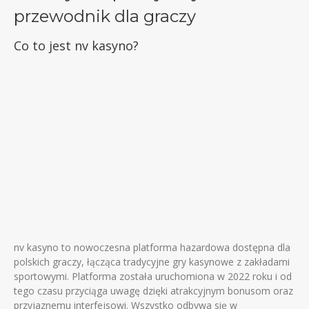
przewodnik dla graczy
Co to jest nv kasyno?
nv kasyno to nowoczesna platforma hazardowa dostępna dla
polskich graczy, łącząca tradycyjne gry kasynowe z zakładami
sportowymi. Platforma została uruchomiona w 2022 roku i od
tego czasu przyciąga uwagę dzięki atrakcyjnym bonusom oraz
przyjaznemu interfejsowi. Wszystko odbywa się w