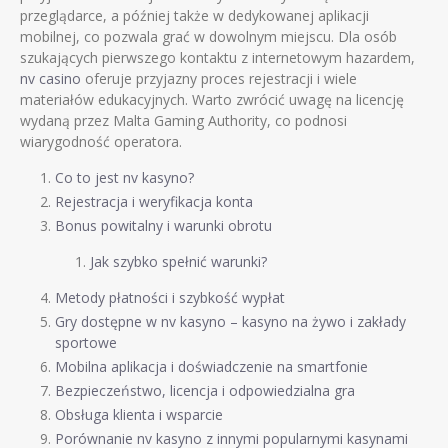
przeglądarce, a później także w dedykowanej aplikacji
mobilnej, co pozwala grać w dowolnym miejscu. Dla osób
szukających pierwszego kontaktu z internetowym hazardem,
nv casino
oferuje przyjazny proces rejestracji i wiele
materiałów edukacyjnych. Warto zwrócić uwagę na licencję
wydaną przez Malta Gaming Authority, co podnosi
wiarygodność operatora.
Co to jest nv kasyno?
Rejestracja i weryfikacja konta
Bonus powitalny i warunki obrotu
Jak szybko spełnić warunki?
Metody płatności i szybkość wypłat
Gry dostępne w nv kasyno – kasyno na żywo i zakłady
sportowe
Mobilna aplikacja i doświadczenie na smartfonie
Bezpieczeństwo, licencja i odpowiedzialna gra
Obsługa klienta i wsparcie
Porównanie nv kasyno z innymi popularnymi kasynami