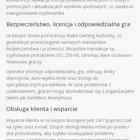
promocjach i aktualizacjach wyników sportowych, co zwiększa
zaangażowanie użytkownika.
Bezpieczeństwo, licencja i odpowiedzialna gra
nv kasyno działa pod licencją Malta Gaming Authority, co
gwarantuje przestrzeganie surowych standardów
bezpieczeństwa i uczciwości. Wszystkie transakcje są
szyfrowane protokołem SSL 256‑bit, chroniąc dane osobowe i
finansowe graczy.
Operator promuje odpowiedzialną grę, oferując limity
depozytów, auto‑wykluczenie oraz dostęp do
specjalistycznych poradników. W razie problemów z
uzależnieniem, gracze mogą skontaktować się z organizacjami
takimi jak Gamblers Anonymous.
Obsługa klienta i wsparcie
Wsparcie klienta w nv kasyno dostępne jest 24/7 poprzez czat
na żywo oraz e‑mail. Zespół obsługi klienta mówi po polsku i
jest przeszkolony, aby szybko rozwiązywać problemy
związane z płatnościami, bonusami i technicznymi kwestiami