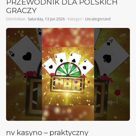
PRZEWODNIK DLA POLSKICH
GRACZY
Diterbitkan :
Saturday, 13 Jun 2026
- Kategori :
Uncategorized
nv kasyno – praktyczny