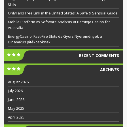
Chile
OnlyFans Free Link in the United States: A Safe & Sensual Guide
Mobile Platform vs Software Analysis at Betninja Casino for
Australia
EnergyCasino: Fast‑Fire Slots és Gyors Nyeremények a
Dinamikus Játékosoknak
RECENT COMMENTS
ARCHIVES
August 2026
July 2026
June 2026
May 2025
April 2025