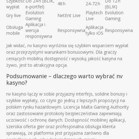
Szybkość
Do 24 h (BLIK,
Do 12 h
48 h
24‑72 h
wypłat
e‑portfel)
(BLIK)
Evolution
Playtech
Evolution
Gry live
NetEnt Live
Gaming
Live
Gaming
Aplikacja i
Obsługa
Aplikacja
wersja
Responsywna
Responsywna
mobile
tylko iOS
responsywna
Jak widać, nv kasyno wyróżnia się szybkim wsparciem wypłat
oraz przejrzystymi warunkami bonusowymi. Dla graczy
ceniących mobilną dostępność i wysoką jakość kasyna na
żywo, jest to atrakcyjna opcja.
Podsumowanie – dlaczego warto wybrać nv
kasyno?
nv kasyno łączy w sobie przyjazny interfejs, solidne bonusy i
szybkie wypłaty, co czyni go jedną z lepszych propozycji na
polskim rynku hazardowym. Licencja Malta Gaming Authority
oraz zastosowane protokoły bezpieczeństwa zapewniają
uczciwość i ochronę danych. Dostępność mobilnej aplikacji,
szeroka oferta gier oraz profesjonalna obsługa klienta
sprawiają, że platforma jest przyjazna zarówno dla