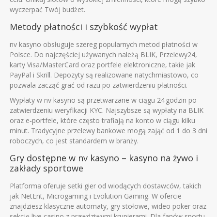
wyczerpać Twój budżet.
Metody płatności i szybkość wypłat
nv kasyno obsługuje szereg popularnych metod płatności w
Polsce. Do najczęściej używanych należą BLIK, Przelewy24,
karty Visa/MasterCard oraz portfele elektroniczne, takie jak
PayPal i Skrill. Depozyty są realizowane natychmiastowo, co
pozwala zacząć grać od razu po zatwierdzeniu płatności.
Wypłaty w nv kasyno są przetwarzane w ciągu 24 godzin po
zatwierdzeniu weryfikacji KYC. Najszybsze są wypłaty na BLIK
oraz e‑portfele, które często trafiają na konto w ciągu kilku
minut. Tradycyjne przelewy bankowe mogą zająć od 1 do 3 dni
roboczych, co jest standardem w branży.
Gry dostępne w nv kasyno – kasyno na żywo i
zakłady sportowe
Platforma oferuje setki gier od wiodących dostawców, takich
jak NetEnt, Microgaming i Evolution Gaming. W ofercie
znajdziesz klasyczne automaty, gry stołowe, wideo poker oraz
sekcję live casino z prawdziwymi krupierami. Dla fanów sportu