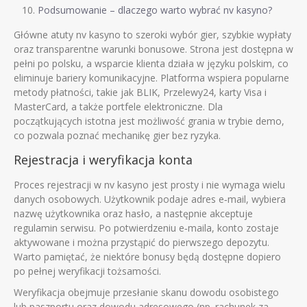
Podsumowanie – dlaczego warto wybrać nv kasyno?
Główne atuty nv kasyno to szeroki wybór gier, szybkie wypłaty
oraz transparentne warunki bonusowe. Strona jest dostępna w
pełni po polsku, a wsparcie klienta działa w języku polskim, co
eliminuje bariery komunikacyjne. Platforma wspiera popularne
metody płatności, takie jak BLIK, Przelewy24, karty Visa i
MasterCard, a także portfele elektroniczne. Dla
początkujących istotna jest możliwość grania w trybie demo,
co pozwala poznać mechanikę gier bez ryzyka.
Rejestracja i weryfikacja konta
Proces rejestracji w nv kasyno jest prosty i nie wymaga wielu
danych osobowych. Użytkownik podaje adres e‑mail, wybiera
nazwę użytkownika oraz hasło, a następnie akceptuje
regulamin serwisu. Po potwierdzeniu e‑maila, konto zostaje
aktywowane i można przystąpić do pierwszego depozytu.
Warto pamiętać, że niektóre bonusy będą dostępne dopiero
po pełnej weryfikacji tożsamości.
Weryfikacja obejmuje przesłanie skanu dowodu osobistego
lub paszportu oraz dowodu adresowego (np. rachunek za