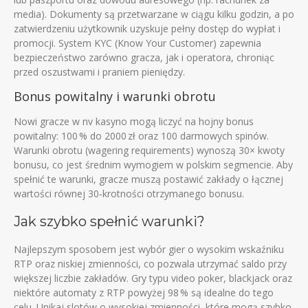
media). Dokumenty są przetwarzane w ciągu kilku godzin, a po
zatwierdzeniu użytkownik uzyskuje pełny dostęp do wypłat i
promocji. System KYC (Know Your Customer) zapewnia
bezpieczeństwo zarówno gracza, jak i operatora, chroniąc
przed oszustwami i praniem pieniędzy.
Bonus powitalny i warunki obrotu
Nowi gracze w nv kasyno mogą liczyć na hojny bonus
powitalny: 100 % do 2000 zł oraz 100 darmowych spinów.
Warunki obrotu (wagering requirements) wynoszą 30× kwoty
bonusu, co jest średnim wymogiem w polskim segmencie. Aby
spełnić te warunki, gracze muszą postawić zakłady o łącznej
wartości równej 30‑krotności otrzymanego bonusu.
Jak szybko spełnić warunki?
Najlepszym sposobem jest wybór gier o wysokim wskaźniku
RTP oraz niskiej zmienności, co pozwala utrzymać saldo przy
większej liczbie zakładów. Gry typu video poker, blackjack oraz
niektóre automaty z RTP powyżej 98 % są idealne do tego
celu. Unikaj slotów o wysokiej zmienności, które mogą szybko