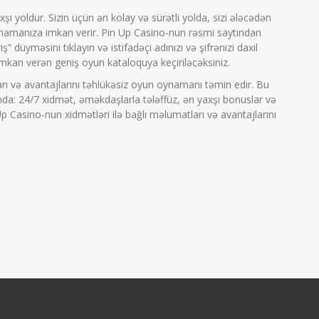
şı yoldur. Sizin üçün ən kolay və sürətli yolda, sizi ələcədən
namanıza imkan verir. Pin Up Casino-nun rəsmi saytından
 düyməsini tıklayın və istifadəçi adınızı və şifrənizi daxil
kan verən geniş oyun kataloquya keçiriləcəksiniz.
rı və avantajlarını təhlükəsiz oyun oynamanı təmin edir. Bu
da: 24/7 xidmət, əməkdaşlarla tələffüz, ən yaxşı bonuslar və
p Casino-nun xidmətləri ilə bağlı məlumatları və avantajlarını