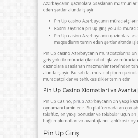
Azərbaycanın qazinolara əsaslanan məzmunlar tə
edən şərtlər altında işləyir.
Pin Up casino Azərbaycanın müraciətçilərinə
Rəsmi saytında pin up giriş yolu ilə müraciət
Pin Up casino Azərbaycanın qazinolara əsa
məqsədlərini təmin edən şərtlər altında işlə
Pin Up casino Azərbaycanın müraciətçilərinə ən y
giriş yolu ilə müraciətçilər rahatlıqla və müraciə
qazinolara əsaslanan məzmunlar tərəfindən təhl
altında işləyir. Bu səhifə, müraciətçilərin qazi
müraciətçiliklər və təhlükəsizliklər təmin edir.
Pin Up Casino Xidmətləri və Avantaj
Pin Up Casino,
pinup
Azərbaycanın ən yaxşı kazin
oynamanı təmin edir. Bu platformada ən çox əhə
tələffüz, ən yaxşı bonuslar və tələbələr üçün ən
bağlı məlumatları və avantajlarını təhlükəsiz o
Pin Up Giriş