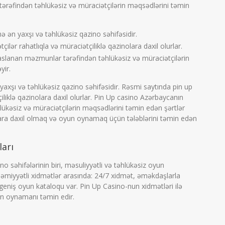
rəfindən təhlükəsiz və müraciətçilərin məqsədlərini təmin
 ən yaxşı və təhlükəsiz qazino səhifəsidir.
çilər rahatlıqla və müraciətçiliklə qazinolara daxil olurlar.
slanan məzmunlar tərəfindən təhlükəsiz və müraciətçilərin
yir.
axşı və təhlükəsiz qazino səhifəsidir. Rəsmi saytında pin up
tçiliklə qazinolara daxil olurlar. Pin Up casino Azərbaycanın
ükəsiz və müraciətçilərin məqsədlərini təmin edən şərtlər
nolara daxil olmaq və oyun oynamaq üçün tələblərini təmin edən
ları
o səhifələrinin biri, məsuliyyətli və təhlükəsiz oyun
miyyətli xidmətlər arasında: 24/7 xidmət, əməkdaşlarla
 geniş oyun kataloqu var. Pin Up Casino-nun xidmətləri ilə
yun oynamanı təmin edir.