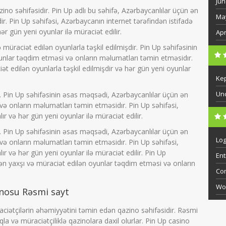
Jun
no səhifəsidir. Pin Up adlı bu səhifə, Azərbaycanlılar üçün ən
Ma
dir. Pin Up səhifəsi, Azərbaycanın internet tərəfindən istifadə
 gün yeni oyunlar ilə müraciət edilir.
Apr
 müraciət edilən oyunlarla təşkil edilmişdir. Pin Up səhifəsinin
unlar təqdim etməsi və onların məlumatları təmin etməsidır.
ət edilən oyunlarla təşkil edilmişdir və hər gün yeni oyunlar
Ke
Un
r. Pin Up səhifəsinin əsas məqsədi, Azərbaycanlılar üçün ən
və onların məlumatları təmin etməsidır. Pin Up səhifəsi,
 və hər gün yeni oyunlar ilə müraciət edilir.
r. Pin Up səhifəsinin əsas məqsədi, Azərbaycanlılar üçün ən
Log
və onların məlumatları təmin etməsidır. Pin Up səhifəsi,
 və hər gün yeni oyunlar ilə müraciət edilir. Pin Up
Ent
ən yaxşı və müraciət edilən oyunlar təqdim etməsi və onların
Co
Wo
inosu Rəsmi sayt
iətçilərin əhəmiyyətini təmin edən qazino səhifəsidir. Rəsmi
ıqla və müraciətçiliklə qazinolara daxil olurlar. Pin Up casino