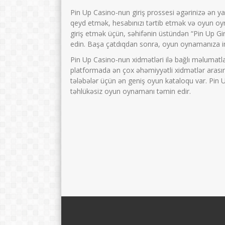
Pin Up Casino-nun giriş prossesi əgərinizə ən yax
qeyd etmək, hesabınızı tərtib etmək və oyun oy
giriş etmək üçün, səhifənin üstündən “Pin Up Giriş”
edin. Başa çatdıqdan sonra, oyun oynamanıza im
Pin Up Casino-nun xidmətləri ilə bağlı məlumatla
platformada ən çox əhəmiyyətli xidmətlər arasın
tələbələr üçün ən geniş oyun kataloqu var. Pin U
təhlükəsiz oyun oynamanı təmin edir.