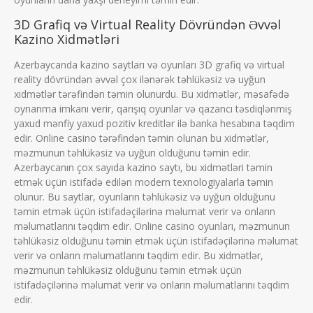
3D Grafiq və Virtual Reality Dövründən Əvvəl
Kazino Xidmətləri
Azerbaycanda kazino saytları və oyunları 3D grafiq və virtual
reality dövründən əvvəl çox ilənərək təhlükəsiz və uyğun
xidmətlər tərəfindən təmin olunurdu. Bu xidmətlər, məsafədə
oynanma imkanı verir, qarışıq oyunlar və qazancı təsdiqlənmiş
yaxud mənfiy yaxud pozitiv kreditlər ilə banka hesabına təqdim
edir. Online casino tərəfindən təmin olunan bu xidmətlər,
məzmunun təhlükəsiz və uyğun olduğunu təmin edir.
Azerbaycanın çox sayıda kazino saytı, bu xidmətləri təmin
etmək üçün istifadə edilən modern texnologiyalarla təmin
olunur. Bu saytlar, oyunların təhlükəsiz və uyğun olduğunu
təmin etmək üçün istifadəçilərinə məlumat verir və onların
məlumatlarını təqdim edir. Online casino oyunları, məzmunun
təhlükəsiz olduğunu təmin etmək üçün istifadəçilərinə məlumat
verir və onların məlumatlarını təqdim edir. Bu xidmətlər,
məzmunun təhlükəsiz olduğunu təmin etmək üçün
istifadəçilərinə məlumat verir və onların məlumatlarını təqdim
edir.