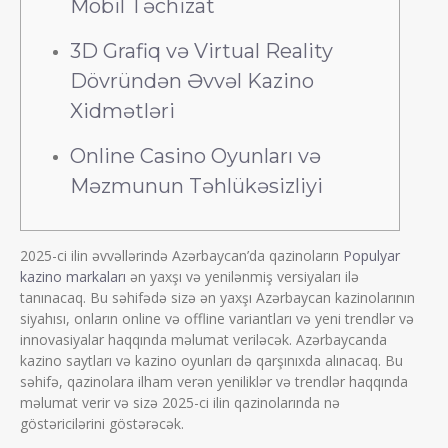
Mobil Təchizat
3D Grafiq və Virtual Reality
Dövründən Əvvəl Kazino
Xidmətləri
Online Casino Oyunları və
Məzmunun Təhlükəsizliyi
2025-ci ilin əvvəllərində Azərbaycan’da qazinoların
Populyar
kazino markaları
ən yaxşı və yenilənmiş versiyaları ilə
tanınacaq. Bu səhifədə sizə ən yaxşı Azərbaycan kazinolarının
siyahısı, onların online və offline variantları və yeni trendlər və
innovasiyalar haqqında məlumat veriləcək. Azərbaycanda
kazino saytları və kazino oyunları də qarşınıxda alınacaq. Bu
səhifə, qazinolara ilham verən yeniliklər və trendlər haqqında
məlumat verir və sizə 2025-ci ilin qazinolarında nə
göstəricilərini göstərəcək.