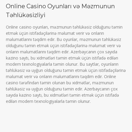
Online Casino Oyunları və Məzmunun
Təhlükəsizliyi
Online casino oyunları, məzmunun təhlükəsiz olduğunu təmin
etmək üçün istifadəçilərinə məlumat verir və onların
məlumatlarını təqdim edir. Bu oyunlar, məzmunun təhlükəsiz
olduğunu təmin etmək üçün istifadəçilərinə məlumat verir və
onların məlumatlarını təqdim edir. Azerbaycanın çox sayıda
kazino saytı, bu xidmətləri təmin etmək üçün istifadə edilən
modern texnologiyalarla təmin olunur. Bu saytlar, oyunların
təhlükəsiz və uyğun olduğunu təmin etmək üçün istifadəçilərinə
məlumat verir və onların məlumatlarını təqdim edir. Online
casino tərəfindən təmin olunan bu xidmətlər, məzmunun
təhlükəsiz və uyğun olduğunu təmin edir. Azerbaycanın çox
sayıda kazino saytı, bu xidmətləri təmin etmək üçün istifadə
edilən modern texnologiyalarla təmin olunur.