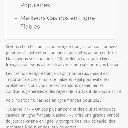
Populaires
Meilleurs Casinos en Ligne
Fiables
Si vous cherchez un casino en ligne français où vous pouvez
jouer en sécurité et en confiance, vous êtes au bon endroit !
Nous avons sélectionné les 10 meilleurs casinos en ligne
français pour vous aider à trouver le bon site pour vos besoins.
Les casinos en ligne français sont nombreux, mais il est
important de choisir un site fiable et légal pour éviter les
problèmes. Nous vous recommandons de vérifier les
conditions générales et les règles de jeu avant de vous inscrire.
Voici nos top 10 casinos en ligne français pour 2026 :
1. Casino 777 – Un des plus anciens et des plus réputés des
casinos en ligne français, Casino 777 offre une grande variété
de jeux de casino en ligne, y compris des jeux de table, des
machines à sous et des jeux de cartes.