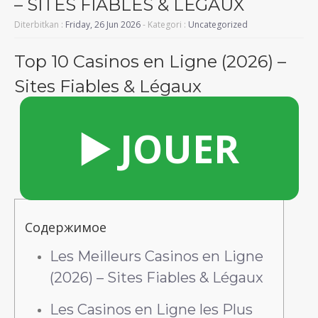
– SITES FIABLES & LÉGAUX
Diterbitkan :
Friday, 26 Jun 2026
- Kategori :
Uncategorized
Top 10 Casinos en Ligne (2026) –
Sites Fiables & Légaux
▶️ JOUER
Содержимое
Les Meilleurs Casinos en Ligne
(2026) – Sites Fiables & Légaux
Les Casinos en Ligne les Plus