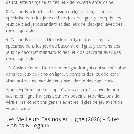
de roulette française et des jeux de roulette américaine.
8. Casino Blackjack – Un casino en ligne français qui se
spécialise dans les jeux de blackjack en ligne, y compris des
jeux de blackjack standard et des jeux de blackjack avec des
règles spéciales.
9. Casino Baccarat – Un casino en ligne français qui se
spécialise dans les jeux de baccarat en ligne, y compris des
jeux de baccarat standard et des jeux de baccarat avec des
règles spéciales.
10. Casino Keno – Un casino en ligne français qui se spécialise
dans les jeux de keno en ligne, y compris des jeux de keno
standard et des jeux de keno avec des règles spéciales.
Nous espérons que ce top 10 vous aidera à trouver le bon
casino en ligne français pour vos besoins. N’oubliez pas de
vérifier les conditions générales et les règles de jeu avant de
vous inscrire.
Les Meilleurs Casinos en Ligne (2026) – Sites
Fiables & Légaux