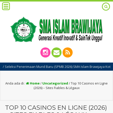
leksi Penerimaan Murid Baru (SPMB 2026) SMA Islam Brawijaya Kota Mojok
Anda ada di :
Home
/
Uncategorized
/
Top 10 Casinos en Ligne
(2026) – Sites Fiables & Légaux
TOP 10 CASINOS EN LIGNE (2026)