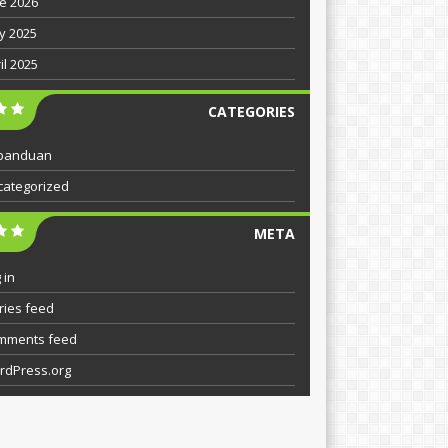
e 2026
y 2025
il 2025
CATEGORIES
panduan
categorized
META
 in
ries feed
mments feed
rdPress.org