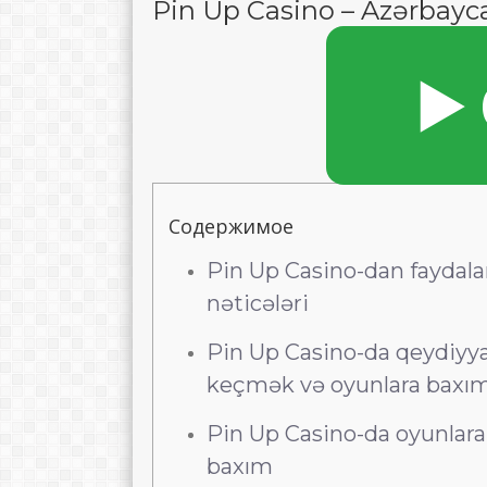
Pin Up Casino – Azərbayc
▶️
Содержимое
Pin Up Casino-dan faydalar
nəticələri
Pin Up Casino-da qeydiyy
keçmək və oyunlara baxı
Pin Up Casino-da oyunlara
baxım