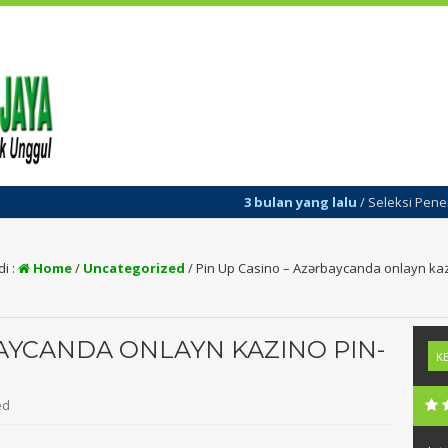
3 bulan yang lalu
/ Seleksi Penerimaan M
i :
Home
/
Uncategorized
/
Pin Up Casino – Azərbaycanda onlayn kaz
BAYCANDA ONLAYN KAZINO PIN-
ed