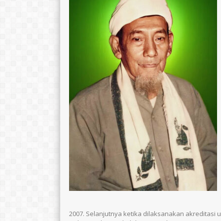
2007. Selanjutnya ketika dilaksanakan akreditas