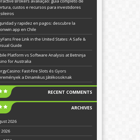
eractive Brokers avaliação: guia completo de
rtura, custos e recursos para investidores
sileiros
uridad y rapidez en pagos: descubre la
onwin app en Chile
yFans Free Link in the United States: A Safe &
nsual Guide
ile Platform vs Software Analysis at Betninja
ino for Australia
rgyCasino: Fast‑Fire Slots és Gyors
eremények a Dinamikus Játékosoknak
RECENT COMMENTS
ARCHIVES
ust 2026
y 2026