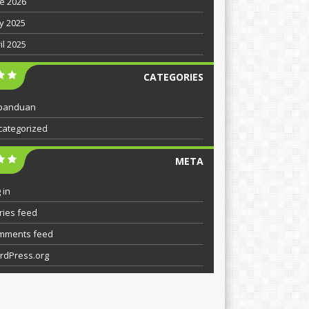
e 2026
y 2025
il 2025
CATEGORIES
panduan
categorized
META
 in
ries feed
mments feed
rdPress.org