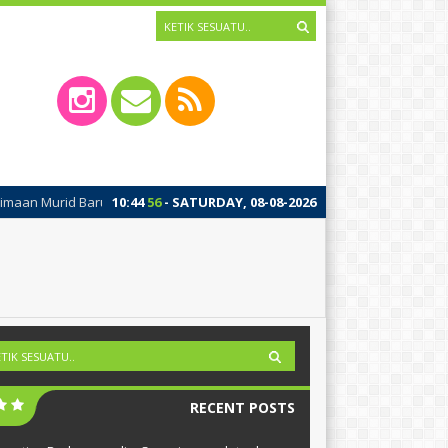
Murid Baru (SPMB 2026) SMA Islam Brawijaya Kota Mojokerto Gelombang I
10
:
44
56
- SATURDAY, 08-08-2026
RECENT POSTS