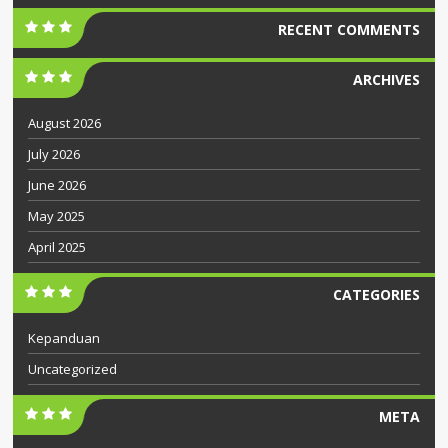
RECENT COMMENTS
ARCHIVES
August 2026
July 2026
June 2026
May 2025
April 2025
CATEGORIES
Kepanduan
Uncategorized
META