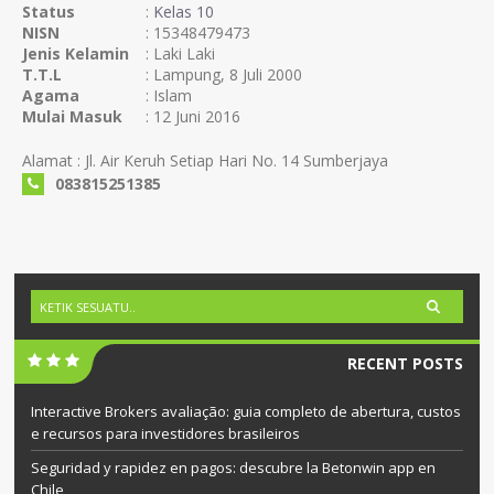
Status
:
Kelas 10
NISN
: 15348479473
Jenis Kelamin
: Laki Laki
T.T.L
: Lampung, 8 Juli 2000
Agama
: Islam
Mulai Masuk
: 12 Juni 2016
Alamat : Jl. Air Keruh Setiap Hari No. 14 Sumberjaya
083815251385
RECENT POSTS
Interactive Brokers avaliação: guia completo de abertura, custos
e recursos para investidores brasileiros
Seguridad y rapidez en pagos: descubre la Betonwin app en
Chile