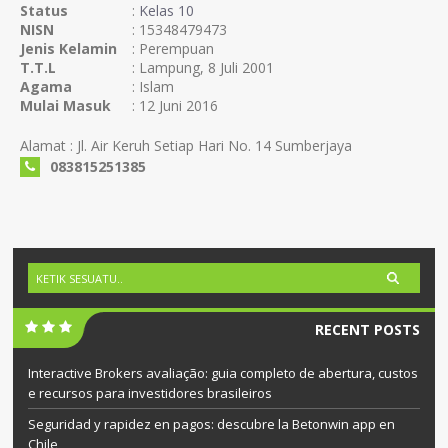
Status
:
Kelas 10
NISN
: 15348479473
Jenis Kelamin
: Perempuan
T.T.L
: Lampung, 8 Juli 2001
Agama
: Islam
Mulai Masuk
: 12 Juni 2016
Alamat : Jl. Air Keruh Setiap Hari No. 14 Sumberjaya
083815251385
RECENT POSTS
Interactive Brokers avaliação: guia completo de abertura, custos
e recursos para investidores brasileiros
Seguridad y rapidez en pagos: descubre la Betonwin app en
Chile