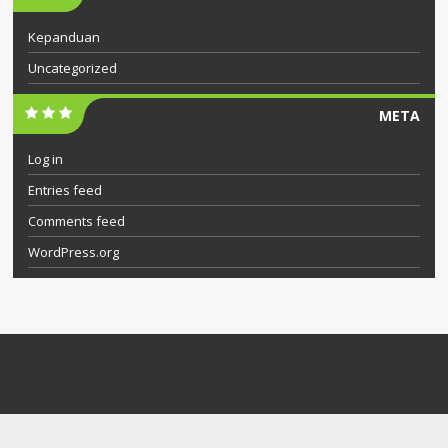
Kepanduan
Uncategorized
META
Log in
Entries feed
Comments feed
WordPress.org