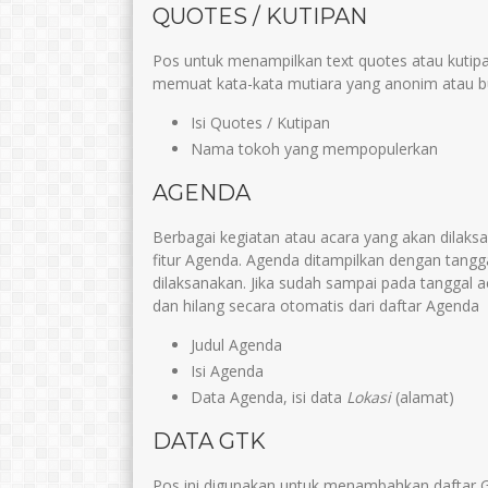
QUOTES / KUTIPAN
Pos untuk menampilkan text quotes atau kutipan
memuat kata-kata mutiara yang anonim atau bu
Isi Quotes / Kutipan
Nama tokoh yang mempopulerkan
AGENDA
Berbagai kegiatan atau acara yang akan dilaks
fitur Agenda. Agenda ditampilkan dengan tang
dilaksanakan. Jika sudah sampai pada tanggal 
dan hilang secara otomatis dari daftar Agenda
Judul Agenda
Isi Agenda
Data Agenda, isi data
Lokasi
(alamat)
DATA GTK
Pos ini digunakan untuk menambahkan daftar GT