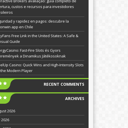
eractive Brokers avaliação: guia completo de
rtura, custos e recursos para investidores
sileiros
uridad y rapidez en pagos: descubre la
onwin app en Chile
yFans Free Link in the United States: A Safe &
nsual Guide
rgyCasino: Fast‑Fire Slots és Gyors
eremények a Dinamikus Játékosoknak
elUp Casino: Quick Wins and High‑Intensity Slots
 the Modern Player
RECENT COMMENTS
ARCHIVES
ust 2026
y 2026