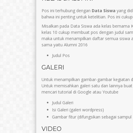
Pos ini terhubung dengan
Data Siswa
yang di
bahwa ini penting untuk ketelitian. Pos ini cuku
Misalkan pada Data Siswa ada kelas bernama 
kelas 10 cukup membuat pos dengan judul sama 
maka untuk menampilkan daftar semua siswa a
sama yaitu Alumni 2016
Judul Pos
GALERI
Untuk menampilkan gambar-gambar kegiatan da
Untuk memisahkan galeri satu dan lainnya buat 
mencari tutorial di Google atau Youtube
Judul Galeri
Isi Galeri (galeri wordpress)
Gambar fitur (difungsikan sebagai sampul g
VIDEO