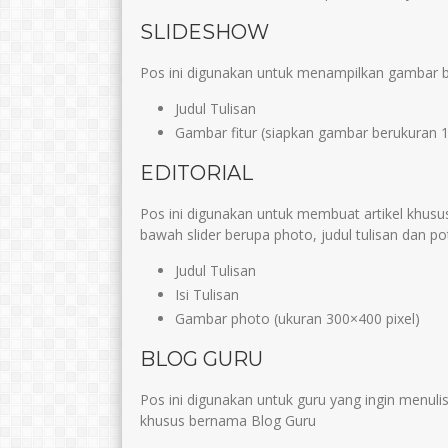
SLIDESHOW
Pos ini digunakan untuk menampilkan gambar bes
Judul Tulisan
Gambar fitur (siapkan gambar berukuran 1
EDITORIAL
Pos ini digunakan untuk membuat artikel khusu
bawah slider berupa photo, judul tulisan dan po
Judul Tulisan
Isi Tulisan
Gambar photo (ukuran 300×400 pixel)
BLOG GURU
Pos ini digunakan untuk guru yang ingin menulis
khusus bernama Blog Guru