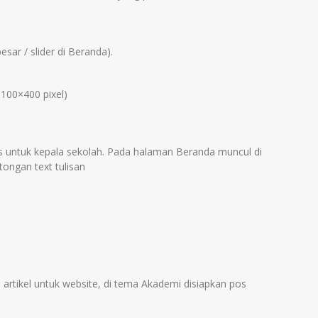
ar / slider di Beranda).
100×400 pixel)
s untuk kepala sekolah. Pada halaman Beranda muncul di
tongan text tulisan
 artikel untuk website, di tema Akademi disiapkan pos