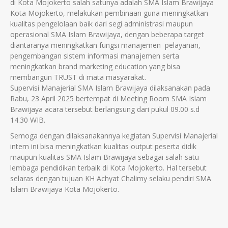
di Kota Mojokerto salah satunya adalah SMA Islam Brawijaya
Kota Mojokerto, melakukan pembinaan guna meningkatkan
kualitas pengelolaan baik dari segi administrasi maupun
operasional SMA Islam Brawijaya, dengan beberapa target
diantaranya meningkatkan fungsi manajemen pelayanan,
pengembangan sistem informasi manajemen serta
meningkatkan brand marketing education yang bisa
membangun TRUST di mata masyarakat.
Supervisi Manajerial SMA Islam Brawijaya dilaksanakan pada
Rabu, 23 April 2025 bertempat di Meeting Room SMA Islam
Brawijaya acara tersebut berlangsung dari pukul 09.00 s.d
14.30 WIB.
Semoga dengan dilaksanakannya kegiatan Supervisi Manajerial
intern ini bisa meningkatkan kualitas output peserta didik
maupun kualitas SMA Islam Brawijaya sebagai salah satu
lembaga pendidikan terbaik di Kota Mojokerto. Hal tersebut
selaras dengan tujuan KH Achyat Chalimy selaku pendiri SMA
Islam Brawijaya Kota Mojokerto.