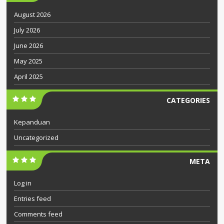
August 2026
July 2026
June 2026
May 2025
April 2025
CATEGORIES
Kepanduan
Uncategorized
META
Log in
Entries feed
Comments feed