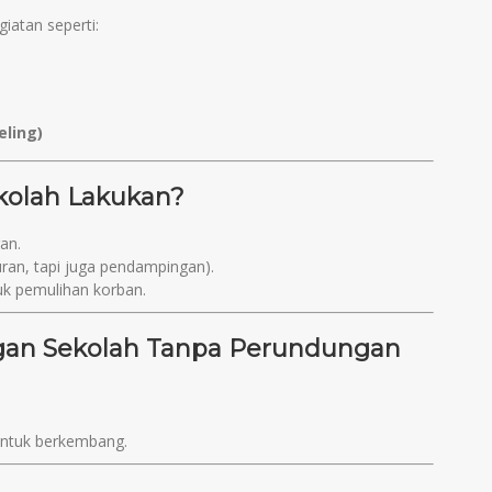
atan seperti:
ling)
ekolah Lakukan?
an.
ran, tapi juga pendampingan).
k pemulihan korban.
ngan Sekolah Tanpa Perundungan
ntuk berkembang.