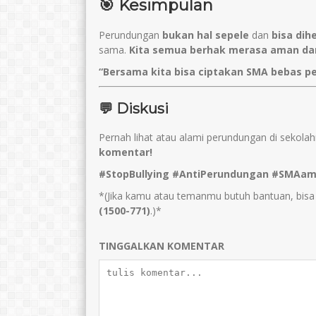
🎯 Kesimpulan
Perundungan
bukan hal sepele
dan
bisa dih
sama.
Kita semua berhak merasa aman dan 
“Bersama kita bisa ciptakan SMA bebas p
💬 Diskusi
Pernah lihat atau alami perundungan di seko
komentar!
#StopBullying #AntiPerundungan #SMAam
*(Jika kamu atau temanmu butuh bantuan, bis
(1500-771)
.)*
TINGGALKAN KOMENTAR