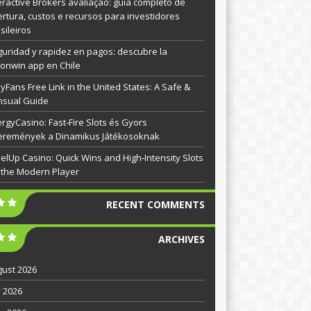
eractive Brokers avaliação: guia completo de
rtura, custos e recursos para investidores
sileiros
uridad y rapidez en pagos: descubre la
onwin app en Chile
yFans Free Link in the United States: A Safe &
nsual Guide
rgyCasino: Fast‑Fire Slots és Gyors
eremények a Dinamikus Játékosoknak
elUp Casino: Quick Wins and High‑Intensity Slots
 the Modern Player
RECENT COMMENTS
ARCHIVES
ust 2026
y 2026