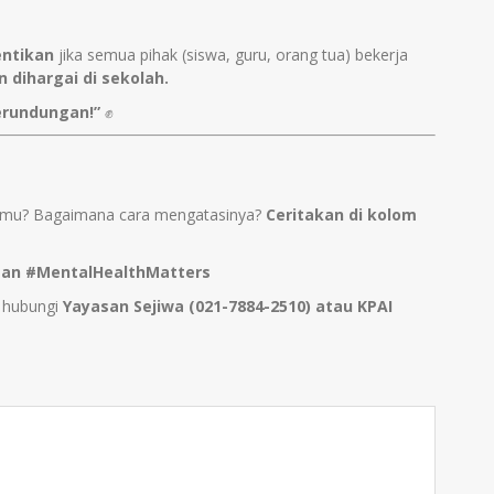
entikan
jika semua pihak (siswa, guru, orang tua) bekerja
dihargai di sekolah.
erundungan!”
✊
lahmu? Bagaimana cara mengatasinya?
Ceritakan di kolom
an #MentalHealthMatters
a hubungi
Yayasan Sejiwa (021-7884-2510) atau KPAI