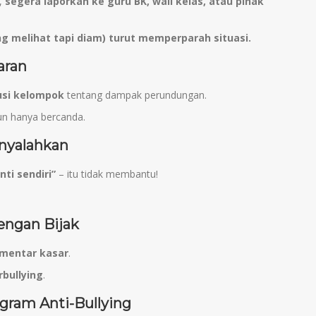
,
segera laporkan ke guru BK, wali kelas, atau pihak
g melihat tapi diam) turut memperparah situasi.
aran
usi kelompok
tentang dampak perundungan.
un hanya bercanda.
nyalahkan
ti sendiri”
– itu tidak membantu!
engan Bijak
omentar kasar
.
rbullying
.
gram Anti-Bullying