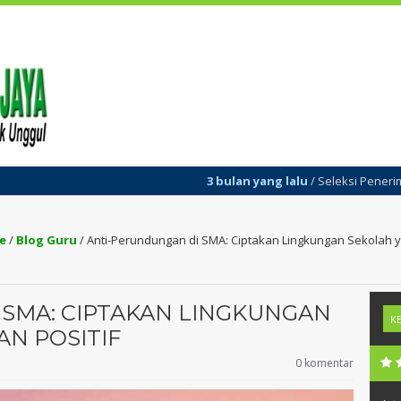
3 bulan yang lalu
/ Seleksi Penerimaan Murid Baru
e
/
Blog Guru
/
Anti-Perundungan di SMA: Ciptakan Lingkungan Sekolah y
 SMA: CIPTAKAN LINGKUNGAN
N POSITIF
0 komentar