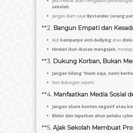
Jika melihat atau mengalami perundungan
sekolah
.
Jangan diam saja!
Bystander (orang yan
**2.
Bangun Empati dan Kesad
Ikut
kampanye anti-bullying
atau
disk
Hindari ikut-ikutan mengejek
, meskip
**3.
Dukung Korban, Bukan Me
Jangan bilang “Diam saja, nanti berhen
Beri dukungan seperti:
**4.
Manfaatkan Media Sosial d
Jangan share konten negatif atau k
Blokir dan laporkan akun pelaku cybe
**5.
Ajak Sekolah Membuat Pro