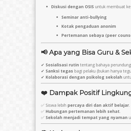
Diskusi dengan OSIS
untuk membuat kegi
Seminar anti-bullying
Kotak pengaduan anonim
Pertemanan sebaya (peer counse
📢 Apa yang Bisa Guru & S
✔
Sosialisasi rutin
tentang bahaya perundung
✔
Sanksi tegas
bagi pelaku (bukan hanya tegu
✔
Kolaborasi dengan psikolog sekolah
untu
❤️ Dampak Positif Lingku
✅ Siswa lebih
percaya diri dan aktif belajar
.
✅
Hubungan pertemanan lebih sehat
.
✅
Sekolah menjadi tempat yang nyaman
u