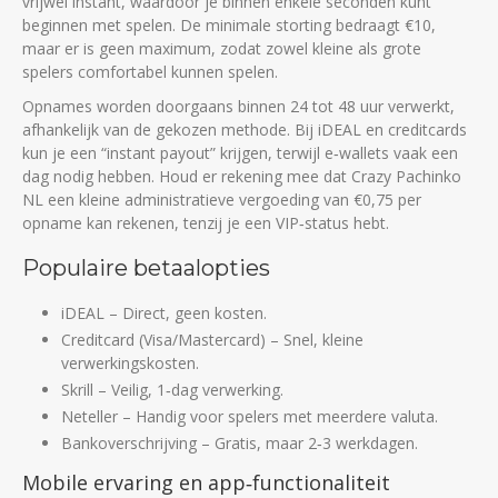
vrijwel instant, waardoor je binnen enkele seconden kunt
beginnen met spelen. De minimale storting bedraagt €10,
maar er is geen maximum, zodat zowel kleine als grote
spelers comfortabel kunnen spelen.
Opnames worden doorgaans binnen 24 tot 48 uur verwerkt,
afhankelijk van de gekozen methode. Bij iDEAL en creditcards
kun je een “instant payout” krijgen, terwijl e‑wallets vaak een
dag nodig hebben. Houd er rekening mee dat Crazy Pachinko
NL een kleine administratieve vergoeding van €0,75 per
opname kan rekenen, tenzij je een VIP‑status hebt.
Populaire betaalopties
iDEAL – Direct, geen kosten.
Creditcard (Visa/Mastercard) – Snel, kleine
verwerkingskosten.
Skrill – Veilig, 1‑dag verwerking.
Neteller – Handig voor spelers met meerdere valuta.
Bankoverschrijving – Gratis, maar 2‑3 werkdagen.
Mobile ervaring en app‑functionaliteit