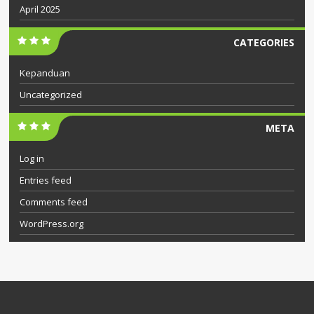
April 2025
CATEGORIES
Kepanduan
Uncategorized
META
Log in
Entries feed
Comments feed
WordPress.org