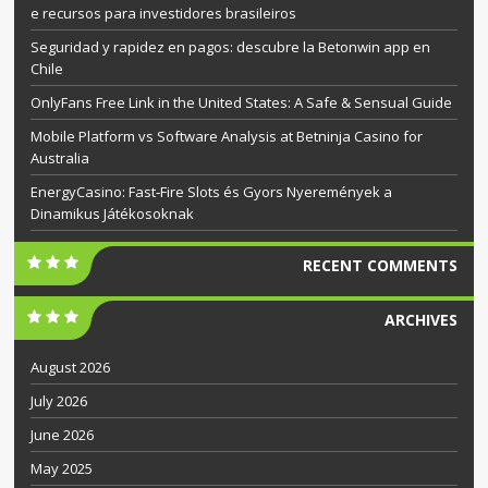
e recursos para investidores brasileiros
Seguridad y rapidez en pagos: descubre la Betonwin app en
Chile
OnlyFans Free Link in the United States: A Safe & Sensual Guide
Mobile Platform vs Software Analysis at Betninja Casino for
Australia
EnergyCasino: Fast‑Fire Slots és Gyors Nyeremények a
Dinamikus Játékosoknak
RECENT COMMENTS
ARCHIVES
August 2026
July 2026
June 2026
May 2025