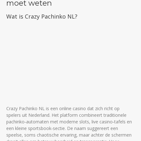
moet weten
Wat is Crazy Pachinko NL?
Crazy Pachinko NL is een online casino dat zich richt op
spelers uit Nederland. Het platform combineert traditionele
pachinko‑automaten met moderne slots, live casino‑tafels en
een kleine sportsbook‑sectie. De naam suggereert een
speelse, soms chaotische ervaring, maar achter de schermen