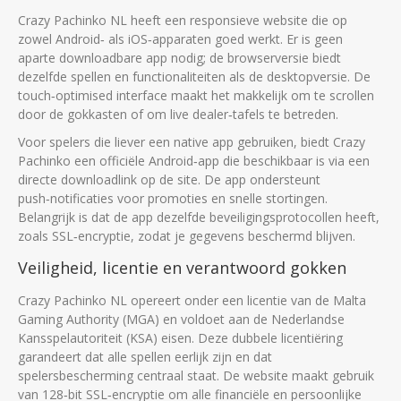
Crazy Pachinko NL heeft een responsieve website die op
zowel Android‑ als iOS‑apparaten goed werkt. Er is geen
aparte downloadbare app nodig; de browserversie biedt
dezelfde spellen en functionaliteiten als de desktopversie. De
touch‑optimised interface maakt het makkelijk om te scrollen
door de gokkasten of om live dealer‑tafels te betreden.
Voor spelers die liever een native app gebruiken, biedt Crazy
Pachinko een officiële Android‑app die beschikbaar is via een
directe downloadlink op de site. De app ondersteunt
push‑notificaties voor promoties en snelle stortingen.
Belangrijk is dat de app dezelfde beveiligingsprotocollen heeft,
zoals SSL‑encryptie, zodat je gegevens beschermd blijven.
Veiligheid, licentie en verantwoord gokken
Crazy Pachinko NL opereert onder een licentie van de Malta
Gaming Authority (MGA) en voldoet aan de Nederlandse
Kansspelautoriteit (KSA) eisen. Deze dubbele licentiëring
garandeert dat alle spellen eerlijk zijn en dat
spelersbescherming centraal staat. De website maakt gebruik
van 128‑bit SSL‑encryptie om alle financiële en persoonlijke