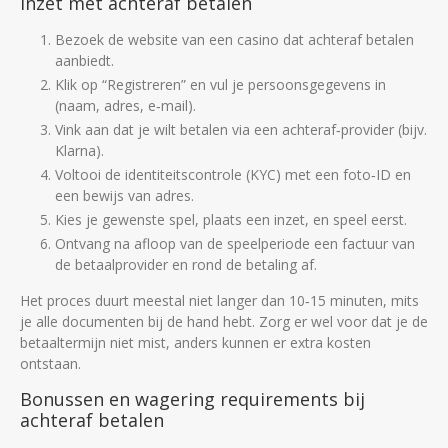
inzet met achteraf betalen
Bezoek de website van een casino dat achteraf betalen
aanbiedt.
Klik op “Registreren” en vul je persoonsgegevens in
(naam, adres, e‑mail).
Vink aan dat je wilt betalen via een achteraf‑provider (bijv.
Klarna).
Voltooi de identiteitscontrole (KYC) met een foto‑ID en
een bewijs van adres.
Kies je gewenste spel, plaats een inzet, en speel eerst.
Ontvang na afloop van de speelperiode een factuur van
de betaalprovider en rond de betaling af.
Het proces duurt meestal niet langer dan 10‑15 minuten, mits
je alle documenten bij de hand hebt. Zorg er wel voor dat je de
betaaltermijn niet mist, anders kunnen er extra kosten
ontstaan.
Bonussen en wagering requirements bij
achteraf betalen