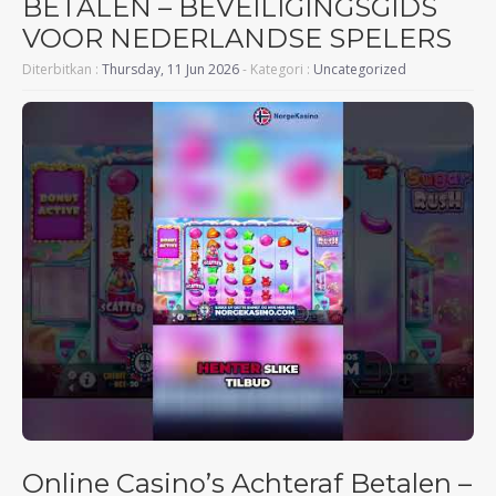
BETALEN – BEVEILIGINGSGIDS
VOOR NEDERLANDSE SPELERS
Diterbitkan :
Thursday, 11 Jun 2026
- Kategori :
Uncategorized
Online Casino’s Achteraf Betalen –