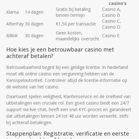
casino’s
Gratis bij betaling
Casino A,
Klarna
14 dagen
binnen termijn
Casino B
Casino C,
AfterPay
30 dagen
€1,50 per transactie
Casino D
Geen kosten,
Billink
30 dagen
Casino E
maandelijks overzicht
Hoe kies je een betrouwbaar casino met
achteraf betalen?
Betrouwbaarheid begint bij een geldige licentie. In Nederland
moet elk online casino een vergunning hebben van de
Kansspelautoriteit. Controleer altijd de licentie‑informatie op
de website van het casino.
Daarnaast spelen veiligheid, klantenservice en de snelheid van
uitbetalingen een cruciale rol. Een goed casino biedt een 24/7
support via live chat, heeft een snel KYC‑proces en garandeert
dat uitbetalingen binnen 24 tot 48 uur worden verwerkt, zelfs
bij achteraf‑betalingen.
Stappenplan: Registratie, verificatie en eerste