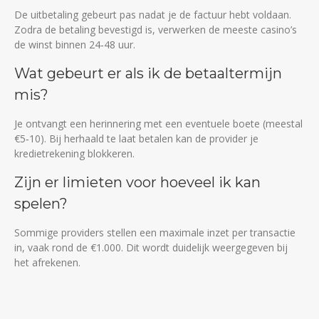
De uitbetaling gebeurt pas nadat je de factuur hebt voldaan.
Zodra de betaling bevestigd is, verwerken de meeste casino’s
de winst binnen 24‑48 uur.
Wat gebeurt er als ik de betaaltermijn
mis?
Je ontvangt een herinnering met een eventuele boete (meestal
€5‑10). Bij herhaald te laat betalen kan de provider je
kredietrekening blokkeren.
Zijn er limieten voor hoeveel ik kan
spelen?
Sommige providers stellen een maximale inzet per transactie
in, vaak rond de €1.000. Dit wordt duidelijk weergegeven bij
het afrekenen.