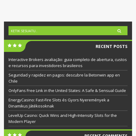
RECENT POSTS
Interactive Brokers avaliação: guia completo de abertura, custos
e recursos para investidores brasileiros
Seguridad y rapidez en pagos: descubre la Betonwin app en
Chile
OnlyFans Free Link in the United States: A Safe & Sensual Guide
EnergyCasino: Fast‑Fire Slots és Gyors Nyeremények a
Dinamikus Játékosoknak
LevelUp Casino: Quick Wins and High‑Intensity Slots for the
Modern Player
RECENT COMMENTS