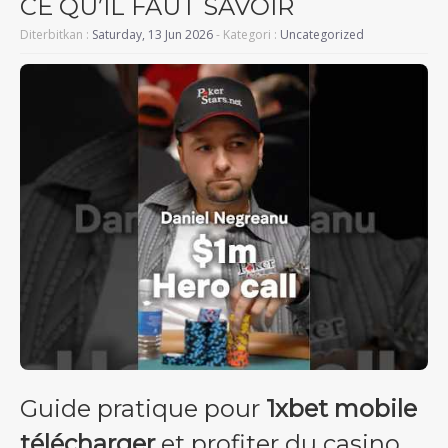
CE QU’IL FAUT SAVOIR
Diterbitkan :
Saturday, 13 Jun 2026
- Kategori :
Uncategorized
Guide pratique pour
1xbet mobile
télécharger
et profiter du casino