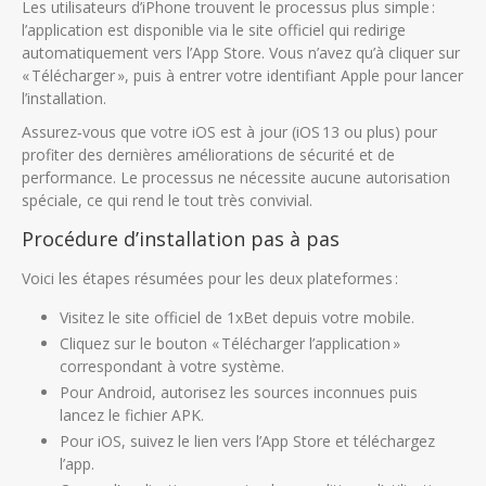
Les utilisateurs d’iPhone trouvent le processus plus simple :
l’application est disponible via le site officiel qui redirige
automatiquement vers l’App Store. Vous n’avez qu’à cliquer sur
« Télécharger », puis à entrer votre identifiant Apple pour lancer
l’installation.
Assurez‑vous que votre iOS est à jour (iOS 13 ou plus) pour
profiter des dernières améliorations de sécurité et de
performance. Le processus ne nécessite aucune autorisation
spéciale, ce qui rend le tout très convivial.
Procédure d’installation pas à pas
Voici les étapes résumées pour les deux plateformes :
Visitez le site officiel de 1xBet depuis votre mobile.
Cliquez sur le bouton « Télécharger l’application »
correspondant à votre système.
Pour Android, autorisez les sources inconnues puis
lancez le fichier APK.
Pour iOS, suivez le lien vers l’App Store et téléchargez
l’app.