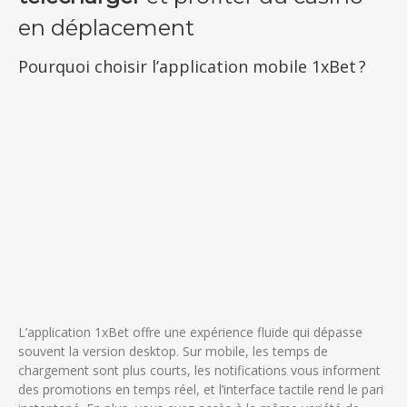
en déplacement
Pourquoi choisir l’application mobile 1xBet ?
L’application 1xBet offre une expérience fluide qui dépasse
souvent la version desktop. Sur mobile, les temps de
chargement sont plus courts, les notifications vous informent
des promotions en temps réel, et l’interface tactile rend le pari