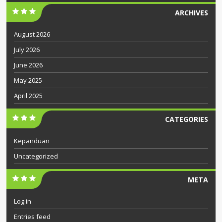
ARCHIVES
August 2026
July 2026
June 2026
May 2025
April 2025
CATEGORIES
Kepanduan
Uncategorized
META
Log in
Entries feed