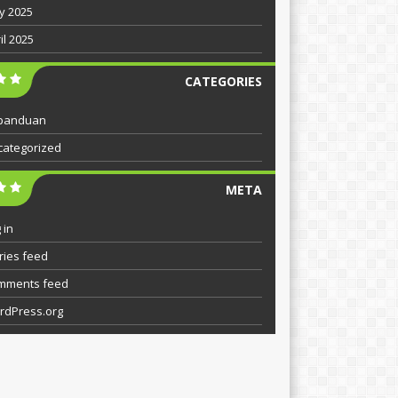
y 2025
il 2025
CATEGORIES
panduan
categorized
META
 in
ries feed
mments feed
rdPress.org