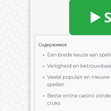
▶️
Содержимое
Een brede keuze aan spel
Veiligheid en betrouwbaa
Veelal populair en nieuwe
spellen
Beste online casino zonde
cruks