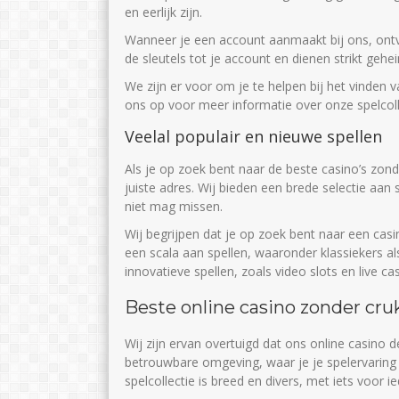
en eerlijk zijn.
Wanneer je een account aanmaakt bij ons, ontv
de sleutels tot je account en dienen strikt ge
We zijn er voor om je te helpen bij het vinden
ons op voor meer informatie over onze spelcol
Veelal populair en nieuwe spellen
Als je op zoek bent naar de beste casino’s zond
juiste adres. Wij bieden een brede selectie aan 
niet mag missen.
Wij begrijpen dat je op zoek bent naar een cas
een scala aan spellen, waaronder klassiekers a
innovatieve spellen, zoals video slots en live ca
Beste online casino zonder cru
Wij zijn ervan overtuigd dat ons online casino d
betrouwbare omgeving, waar je je spelervaring
spelcollectie is breed en divers, met iets voor i