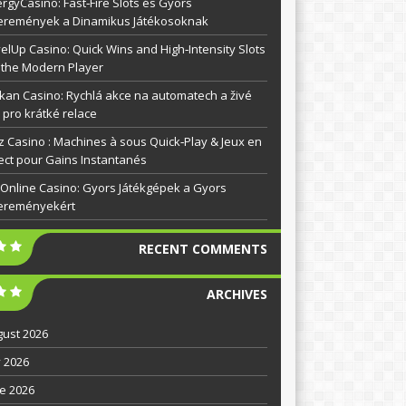
rgyCasino: Fast‑Fire Slots és Gyors
eremények a Dinamikus Játékosoknak
elUp Casino: Quick Wins and High‑Intensity Slots
 the Modern Player
kan Casino: Rychlá akce na automatech a živé
 pro krátké relace
z Casino : Machines à sous Quick‑Play & Jeux en
ect pour Gains Instantanés
Online Casino: Gyors Játékgépek a Gyors
ereményekért
RECENT COMMENTS
ARCHIVES
ust 2026
y 2026
e 2026