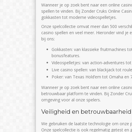
Wanneer je op zoek bent naar een online casino
spellen te vinden. Bij Zonder Cruks Online Casi
gokkasten tot moderne videospelletjes.
Onze spelcollectie omvat meer dan 500 verschil
casino spellen en veel meer. Hieronder vind je 
bij ons:
Gokkasten: van klassieke fruitmachines t
bonusfeatures.
Videospelletjes: van action-adventures t
Live casino spellen: van blackjack tot roul
Poker: van Texas Hold’em tot Omaha en 7-
Wanneer je op zoek bent naar een online casino 
betrouwbaar platform te vinden. Bij Zonder Cr
omgeving voor al onze spelers.
Veiligheid en betrouwbaarheid
We gebruiken de laatste technologie om onze pl
Onze spelcollectie is ook regelmatig getest en 