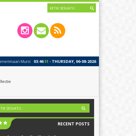
Murid Baru (SPMB 2026) SMA Islam Brawijaya Kota Mojokerto Gelombang II
03
:
46
51
- THURSDAY, 06-08-2026
lectie
RECENT POSTS