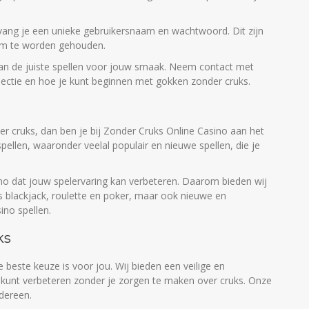
ang je een unieke gebruikersnaam en wachtwoord. Dit zijn
heim te worden gehouden.
 van de juiste spellen voor jouw smaak. Neem contact met
lectie en hoe je kunt beginnen met gokken zonder cruks.
er cruks, dan ben je bij Zonder Cruks Online Casino aan het
spellen, waaronder veelal populair en nieuwe spellen, die je
ino dat jouw spelervaring kan verbeteren. Daarom bieden wij
ls blackjack, roulette en poker, maar ook nieuwe en
sino spellen.
ks
e beste keuze is voor jou. Wij bieden een veilige en
 kunt verbeteren zonder je zorgen te maken over cruks. Onze
edereen.